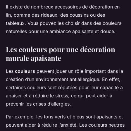
Il existe de nombreux accessoires de décoration en
lin, comme des rideaux, des coussins ou des
tableaux. Vous pouvez les choisir dans des couleurs
naturelles pour une ambiance apaisante et douce.
Les couleurs pour une décoration
murale apaisante
Les
couleurs
peuvent jouer un rôle important dans la
création d’un environnement antiallergique. En effet,
certaines couleurs sont réputées pour leur capacité à
apaiser et à réduire le stress, ce qui peut aider à
prévenir les crises d’allergies.
Par exemple, les tons verts et bleus sont apaisants et
peuvent aider à réduire l’anxiété. Les couleurs neutres