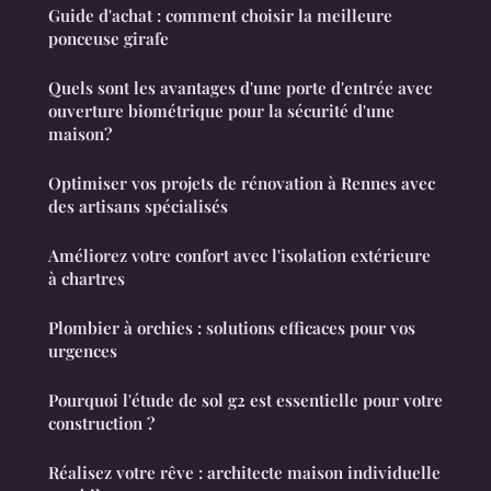
Guide d'achat : comment choisir la meilleure
ponceuse girafe
Quels sont les avantages d'une porte d'entrée avec
ouverture biométrique pour la sécurité d'une
maison?
Optimiser vos projets de rénovation à Rennes avec
des artisans spécialisés
Améliorez votre confort avec l'isolation extérieure
à chartres
Plombier à orchies : solutions efficaces pour vos
urgences
Pourquoi l'étude de sol g2 est essentielle pour votre
construction ?
Réalisez votre rêve : architecte maison individuelle