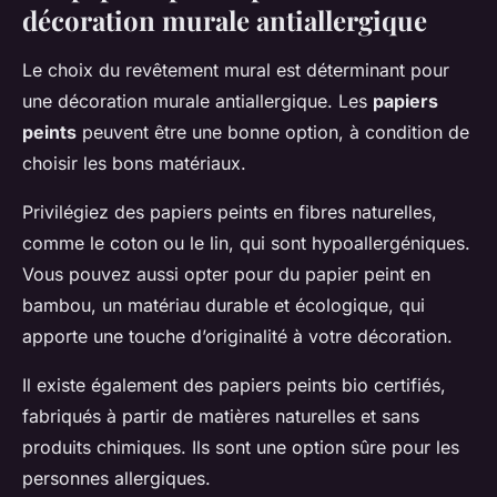
décoration murale antiallergique
Le choix du revêtement mural est déterminant pour
une décoration murale antiallergique. Les
papiers
peints
peuvent être une bonne option, à condition de
choisir les bons matériaux.
Privilégiez des papiers peints en fibres naturelles,
comme le coton ou le lin, qui sont hypoallergéniques.
Vous pouvez aussi opter pour du papier peint en
bambou, un matériau durable et écologique, qui
apporte une touche d’originalité à votre décoration.
Il existe également des papiers peints bio certifiés,
fabriqués à partir de matières naturelles et sans
produits chimiques. Ils sont une option sûre pour les
personnes allergiques.