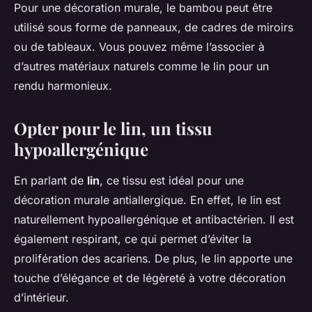
Pour une décoration murale, le bambou peut être
utilisé sous forme de panneaux, de cadres de miroirs
ou de tableaux. Vous pouvez même l’associer à
d’autres matériaux naturels comme le lin pour un
rendu harmonieux.
Opter pour le lin, un tissu
hypoallergénique
En parlant de
lin
, ce tissu est idéal pour une
décoration murale antiallergique. En effet, le lin est
naturellement hypoallergénique et antibactérien. Il est
également respirant, ce qui permet d’éviter la
prolifération des acariens. De plus, le lin apporte une
touche d’élégance et de légèreté à votre décoration
d’intérieur.