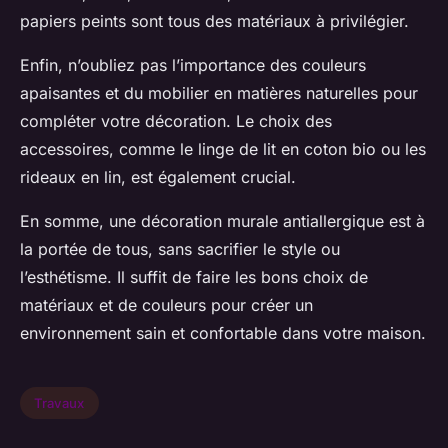
papiers peints sont tous des matériaux à privilégier.
Enfin, n’oubliez pas l’importance des couleurs
apaisantes et du mobilier en matières naturelles pour
compléter votre décoration. Le choix des
accessoires, comme le linge de lit en coton bio ou les
rideaux en lin, est également crucial.
En somme, une décoration murale antiallergique est à
la portée de tous, sans sacrifier le style ou
l’esthétisme. Il suffit de faire les bons choix de
matériaux et de couleurs pour créer un
environnement sain et confortable dans votre maison.
Travaux