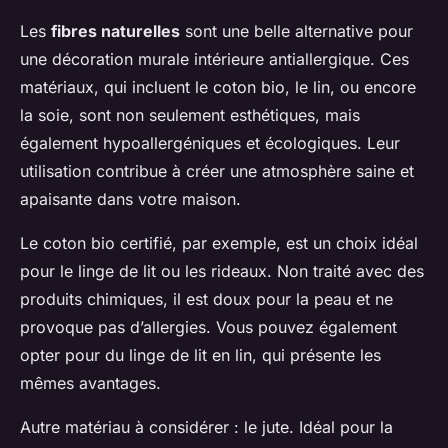
Les
fibres naturelles
sont une belle alternative pour
une décoration murale intérieure antiallergique. Ces
matériaux, qui incluent le coton bio, le lin, ou encore
la soie, sont non seulement esthétiques, mais
également hypoallergéniques et écologiques. Leur
utilisation contribue à créer une atmosphère saine et
apaisante dans votre maison.
Le coton bio certifié, par exemple, est un choix idéal
pour le linge de lit ou les rideaux. Non traité avec des
produits chimiques, il est doux pour la peau et ne
provoque pas d’allergies. Vous pouvez également
opter pour du linge de lit en lin, qui présente les
mêmes avantages.
Autre matériau à considérer : le jute. Idéal pour la