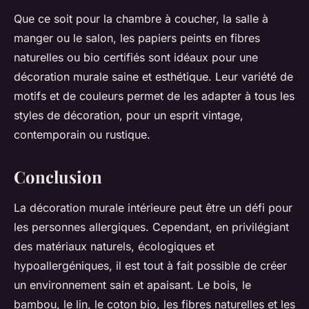
Que ce soit pour la chambre à coucher, la salle à
manger ou le salon, les papiers peints en fibres
naturelles ou bio certifiés sont idéaux pour une
décoration murale saine et esthétique. Leur variété de
motifs et de couleurs permet de les adapter à tous les
styles de décoration, pour un esprit vintage,
contemporain ou rustique.
Conclusion
La décoration murale intérieure peut être un défi pour
les personnes allergiques. Cependant, en privilégiant
des matériaux naturels, écologiques et
hypoallergéniques, il est tout à fait possible de créer
un environnement sain et apaisant. Le bois, le
bambou, le lin, le coton bio, les fibres naturelles et les