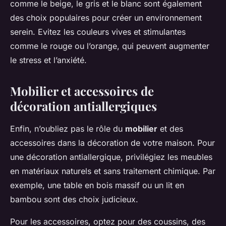
comme le beige, le gris et le blanc sont également
des choix populaires pour créer un environnement
serein. Evitez les couleurs vives et stimulantes
comme le rouge ou l’orange, qui peuvent augmenter
le stress et l’anxiété.
Mobilier et accessoires de
décoration antiallergiques
Enfin, n’oubliez pas le rôle du
mobilier
et des
accessoires dans la décoration de votre maison. Pour
une décoration antiallergique, privilégiez les meubles
en matériaux naturels et sans traitement chimique. Par
exemple, une table en bois massif ou un lit en
bambou sont des choix judicieux.
Pour les accessoires, optez pour des coussins, des