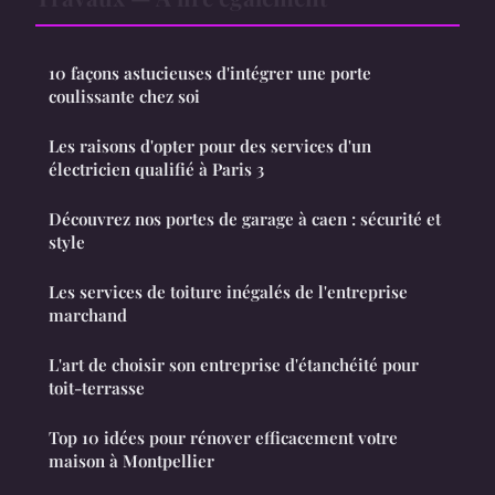
10 façons astucieuses d'intégrer une porte
coulissante chez soi
Les raisons d'opter pour des services d'un
électricien qualifié à Paris 3
Découvrez nos portes de garage à caen : sécurité et
style
Les services de toiture inégalés de l'entreprise
marchand
L'art de choisir son entreprise d'étanchéité pour
toit-terrasse
Top 10 idées pour rénover efficacement votre
maison à Montpellier