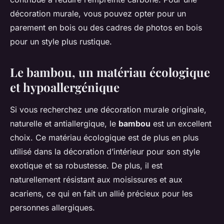
décoration murale, vous pouvez opter pour un
parement en bois ou des cadres de photos en bois
pour un style plus rustique.
Le bambou, un matériau écologique
et hypoallergénique
Si vous recherchez une décoration murale originale,
naturelle et antiallergique, le
bambou
est un excellent
choix. Ce matériau écologique est de plus en plus
utilisé dans la décoration d’intérieur pour son style
exotique et sa robustesse. De plus, il est
naturellement résistant aux moisissures et aux
acariens, ce qui en fait un allié précieux pour les
personnes allergiques.