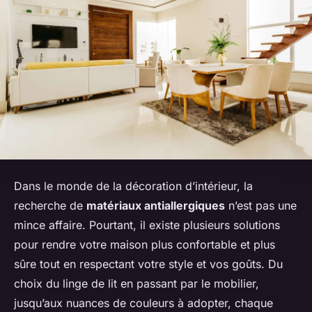
Dans le monde de la décoration d’intérieur, la
recherche de
matériaux antiallergiques
n’est pas une
mince affaire. Pourtant, il existe plusieurs solutions
pour rendre votre maison plus confortable et plus
sûre tout en respectant votre style et vos goûts. Du
choix du linge de lit en passant par le mobilier,
jusqu’aux nuances de couleurs à adopter, chaque