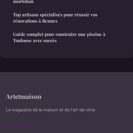
morbihan
Top artisans spécialisés pour réussir vos
rénovations à Rennes
Guide complet pour construire une piscine à
Toulouse avec succès
Artetmaison
Le magazine de la maison et de l'art de vivre
NAVIGATION