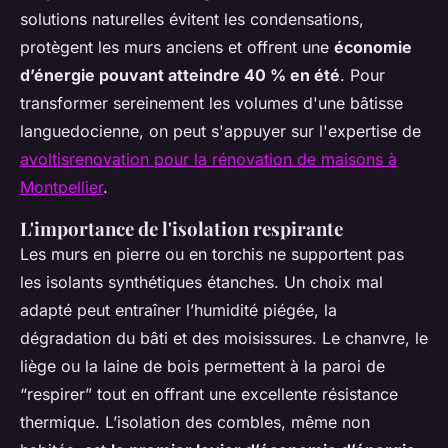
solutions naturelles évitent les condensations,
protègent les murs anciens et offrent une
économie
d’énergie pouvant atteindre 40 % en été
. Pour
transformer sereinement les volumes d'une bâtisse
languedocienne, on peut s'appuyer sur l'expertise de
avoltisrenovation pour la rénovation de maisons à
Montpellier
.
L'importance de l'isolation respirante
Les murs en pierre ou en torchis ne supportent pas
les isolants synthétiques étanches. Un choix mal
adapté peut entraîner l’humidité piégée, la
dégradation du bâti et des moisissures. Le chanvre, le
liège ou la laine de bois permettent à la paroi de
“respirer” tout en offrant une excellente résistance
thermique. L’isolation des combles, même non