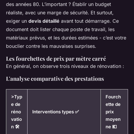
des années 80. L’important ? Établir un budget
réaliste, avec une marge de sécurité. Et surtout,
exiger un
devis détaillé
avant tout démarrage. Ce
document doit lister chaque poste de travail, les
matériaux prévus, et les durées estimées - c’est votre
bouclier contre les mauvaises surprises.
Les fourchettes de prix par mètre carré
En général, on observe trois niveaux de rénovation :
L'analyse comparative des prestations
>Typ
Fourch
e de
ette de
réno
Interventions types ✅
prix
vatio
moyen
n 🛠️
ne 💶