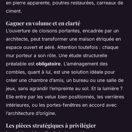
en pierre apparente, poutres restaurées, carreaux de
ciment.
Gagner en volume et en clarté
L’ouverture de cloisons portantes, encadrée par un
architecte, peut transformer une maison étriquée en
espace ouvert et aéré. Attention toutefois : chaque
mur porteur a son rôle. Une étude structurelle
préalable est
obligatoire
. L’aménagement des
combles, quant à lui, est une solution idéale pour
créer une chambre d’amis, un bureau ou une salle de
jeux, sans agrandir l’empreinte au sol. Et la lumière ?
Elle entre par les velux bien positionnés, les verrières
intérieures, ou les portes-fenêtres en accord avec
l’architecture d’origine.
Les pièces stratégiques à privilégier