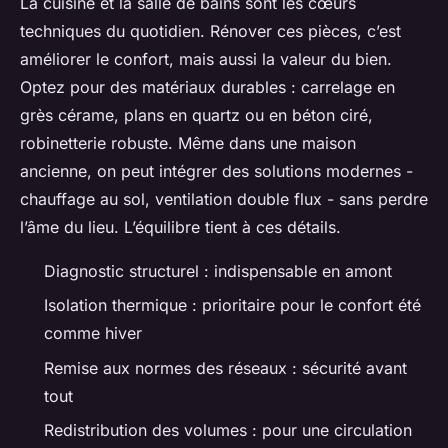
La cuisine et la salle de bains sont les cœurs
techniques du quotidien. Rénover ces pièces, c’est
améliorer le confort, mais aussi la valeur du bien.
Optez pour des matériaux durables : carrelage en
grès cérame, plans en quartz ou en béton ciré,
robinetterie robuste. Même dans une maison
ancienne, on peut intégrer des solutions modernes -
chauffage au sol, ventilation double flux - sans perdre
l’âme du lieu. L’équilibre tient à ces détails.
Diagnostic structurel : indispensable en amont
Isolation thermique : prioritaire pour le confort été
comme hiver
Remise aux normes des réseaux : sécurité avant
tout
Redistribution des volumes : pour une circulation