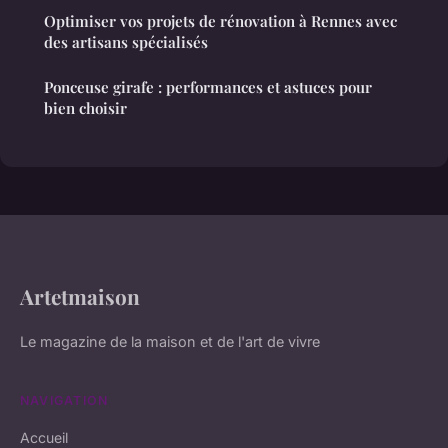
Optimiser vos projets de rénovation à Rennes avec
des artisans spécialisés
Ponceuse girafe : performances et astuces pour
bien choisir
Artetmaison
Le magazine de la maison et de l'art de vivre
NAVIGATION
Accueil