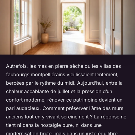
Autrefois, les mas en pierre sèche ou les villas des
faubourgs montpelliérains vieillissaient lentement,
bercées par le rythme du midi. Aujourd’hui, entre la
chaleur accablante de juillet et la pression d’un
confort moderne, rénover ce patrimoine devient un
pari audacieux. Comment préserver l’âme des murs
anciens tout en y vivant sereinement ? La réponse ne
tient ni dans la nostalgie pure, ni dans une
modernisation brute, mais dans un juste équilibre