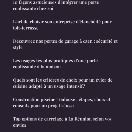
10 façons astucieuses d'intégrer une porte
coulissante chez soi
L'art de choisir son entreprise d'étanchéité pour
toit-terrasse
Découvrez nos portes de garage à caen : sécurité et
style
Les usages les plus pratiques d’une porte
coulissante à la maison
Quels sont les critères de choix pour un évier de
cuisine adapté à un usage intensif?
Construction piscine Toulouse : étapes, choix et
conseils pour un projet réussi
Top options de carrelage à La Réunion selon vos
envies