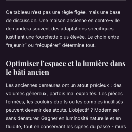
Ce tableau n’est pas une règle figée, mais une base
de discussion. Une maison ancienne en centre-ville
demandera souvent des adaptations spécifiques,
justifiant une fourchette plus élevée. Le choix entre
“rajeunir” ou “récupérer” détermine tout.
Optimiser l’espace et la lumière dans
le bâti ancien
Les anciennes demeures ont un atout précieux : des
volumes généreux, parfois mal exploités. Les pièces
fermées, les couloirs étroits ou les combles inutilisés
peuvent devenir des atouts. L’objectif ? Moderniser
sans dénaturer. Gagner en luminosité naturelle et en
fluidité, tout en conservant les signes du passé - murs