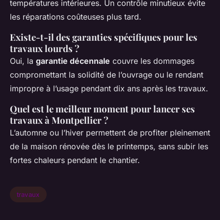
températures intérieures. Un contrôle minutieux évite
les réparations coûteuses plus tard.
Existe-t-il des garanties spécifiques pour les
travaux lourds ?
Oui, la
garantie décennale
couvre les dommages
compromettant la solidité de l’ouvrage ou le rendant
impropre à l’usage pendant dix ans après les travaux.
Quel est le meilleur moment pour lancer ses
travaux à Montpellier ?
L’automne ou l’hiver permettent de profiter pleinement
de la maison rénovée dès le printemps, sans subir les
fortes chaleurs pendant le chantier.
travaux