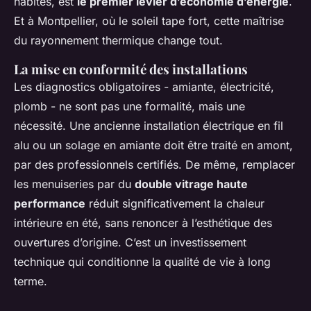
habités, est
le premier levier d’économie d’énergie
.
Et à Montpellier, où le soleil tape fort, cette maîtrise
du rayonnement thermique change tout.
La mise en conformité des installations
Les diagnostics obligatoires - amiante, électricité,
plomb - ne sont pas une formalité, mais une
nécessité. Une ancienne installation électrique en fil
alu ou un solage en amiante doit être traité en amont,
par des professionnels certifiés. De même, remplacer
les menuiseries par du
double vitrage haute
performance
réduit significativement la chaleur
intérieure en été, sans renoncer à l’esthétique des
ouvertures d’origine. C’est un investissement
technique qui conditionne la qualité de vie à long
terme.