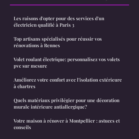
Les raisons d'opter pour des services d'un
électricien qualifié à Paris 3
Top artisans spécialisés pour réussir vos
rénovations à Rennes
Volet roulant électrique: personnalisez vos volets
pvc sur mesure
Améliorez votre confort avec l'isolation extérieure
à chartres
Quels matériaux privilégier pour une décoration
murale intérieure antiallergique?
Votre maison à rénover à Montpellier : astuces et
conseils