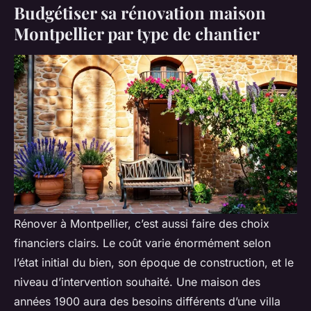
Budgétiser sa rénovation maison
Montpellier par type de chantier
Rénover à Montpellier, c’est aussi faire des choix
financiers clairs. Le coût varie énormément selon
l’état initial du bien, son époque de construction, et le
niveau d’intervention souhaité. Une maison des
années 1900 aura des besoins différents d’une villa