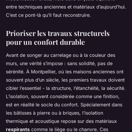
entre techniques anciennes et matériaux d’aujourd’hui.
C’est ce pont-là qu’il faut reconstruire.
Prioriser les travaux structurels
pour un confort durable
Avant de songer au carrelage ou à la couleur des
murs, une vérité s’impose : sans solidité, pas de
sérénité. À Montpellier, où les maisons anciennes ont
souvent plus d’un siècle, les premiers travaux doivent
cibler l’essentiel - la structure, l’étanchéité, la sécurité.
L’isolation, souvent considérée comme une finition,
est en réalité le socle du confort. Spécialement dans
les bâtisses à pierre ou à briques, l’isolation
thermique et acoustique repose sur des matériaux
respirants
comme le liège ou le chanvre. Ces