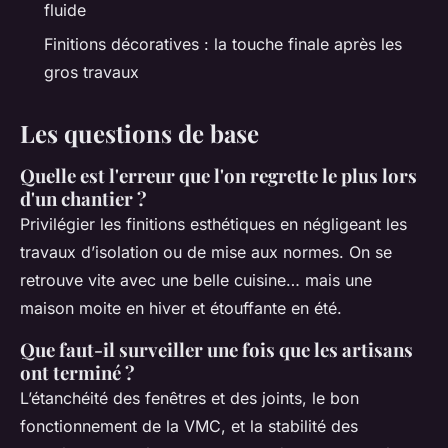
fluide
Finitions décoratives : la touche finale après les
gros travaux
Les questions de base
Quelle est l'erreur que l'on regrette le plus lors
d'un chantier ?
Privilégier les finitions esthétiques en négligeant les
travaux d’isolation ou de mise aux normes. On se
retrouve vite avec une belle cuisine… mais une
maison moite en hiver et étouffante en été.
Que faut-il surveiller une fois que les artisans
ont terminé ?
L’étanchéité des fenêtres et des joints, le bon
fonctionnement de la VMC, et la stabilité des