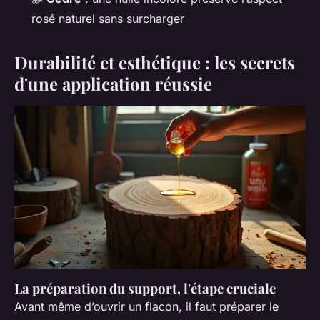
rosé naturel sans surcharger
Durabilité et esthétique : les secrets
d'une application réussie
La préparation du support, l'étape cruciale
Avant même d’ouvrir un flacon, il faut préparer le