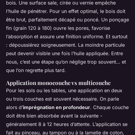
bois. Une surface sale, cirée ou vernie empêche
l’huile de pénétrer. Pour un effet optimal, le bois doit
être brut, parfaitement décapé ou poncé. Un ponçage
fin (grain 120 à 180) ouvre les pores, favorise
l’absorption et assure une finition uniforme. Et surtout
: dépoussiérez soigneusement. La moindre particule
peut devenir visible une fois l’huile appliquée. Entre
nous, c’est une étape qu’on néglige trop souvent… et
que l’on regrette plus tard.
Application monocouche vs multicouche
Pour les sols ou les tables, une application en deux
ou trois couches est souvent nécessaire. On parle
alors d’
imprégnation en profondeur
. Chaque couche
doit être bien absorbée avant la suivante -
généralement 8 à 12 heures d’attente. L’application se
fait au pinceau, au tampon ou à la lamelle de coton,