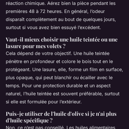
réaction chimique. Aérez bien la pièce pendant les
premières 48 à 72 heures. En général, l’odeur
disparaît complètement au bout de quelques jours,
surtout si vous avez bien essuyé l’excédent.
Vaut-il mieux choisir une huile teintée ou une
lasure pour mes volets ?
Cela dépend de votre objectif. Une huile teintée
pénètre en profondeur et colore le bois tout en le
protégeant. Une lasure, elle, forme un film en surface,
plus opaque, qui peut blanchir ou écailler avec le
temps. Pour une protection durable et un aspect
naturel, l’huile teintée est souvent préférable, surtout
si elle est formulée pour l’extérieur.
Puis-je utiliser de l'huile d'olive si je n'ai plus
d'huile spécifique ?
Non, ce n’est pas conseillé. Les huiles alimentaires