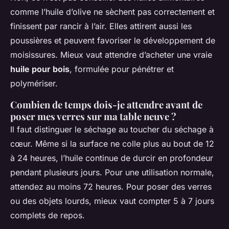
comme l’huile d’olive ne sèchent pas correctement et
finissent par rancir à l’air. Elles attirent aussi les
poussières et peuvent favoriser le développement de
moisissures. Mieux vaut attendre d’acheter une vraie
huile pour bois
, formulée pour pénétrer et
polymériser.
Combien de temps dois-je attendre avant de
poser mes verres sur ma table neuve ?
Il faut distinguer le séchage au toucher du séchage à
cœur. Même si la surface ne colle plus au bout de 12
à 24 heures, l’huile continue de durcir en profondeur
pendant plusieurs jours. Pour une utilisation normale,
attendez au moins 72 heures. Pour poser des verres
ou des objets lourds, mieux vaut compter 5 à 7 jours
complets de repos.