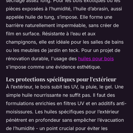
séchage assez long. Pour les bois exotiques ou les
pièces exposées à l’humidité, l’huile d’abrasin, aussi
appelée huile de tung, s’impose. Elle forme une
barrière naturellement imperméable, sans créer de
film en surface. Résistante à l’eau et aux
champignons, elle est idéale pour les salles de bains
ou les meubles de jardin en teck. Pour un projet de
rénovation durable, l'usage des
huiles pour bois
s'impose comme une évidence esthétique.
Les protections spécifiques pour l'extérieur
À l’extérieur, le bois subit les UV, la pluie, le gel. Une
simple huile nourrissante ne suffit pas. Il faut des
formulations enrichies en filtres UV et en additifs anti-
moisissures. Les huiles spécifiques pour l’extérieur
pénètrent en profondeur sans empêcher l’évacuation
de l’humidité - un point crucial pour éviter les