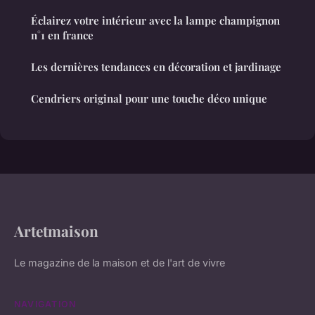
Éclairez votre intérieur avec la lampe champignon
n°1 en france
Les dernières tendances en décoration et jardinage
Cendriers original pour une touche déco unique
Artetmaison
Le magazine de la maison et de l'art de vivre
NAVIGATION