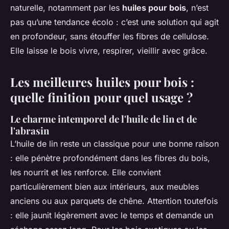
naturelle, notamment par les
huiles pour bois
, n’est
pas qu’une tendance écolo : c’est une solution qui agit
en profondeur, sans étouffer les fibres de cellulose.
Elle laisse le bois vivre, respirer, vieillir avec grâce.
Les meilleures huiles pour bois :
quelle finition pour quel usage ?
Le charme intemporel de l'huile de lin et de
l'abrasin
L’huile de lin reste un classique pour une bonne raison
: elle pénètre profondément dans les fibres du bois,
les nourrit et les renforce. Elle convient
particulièrement bien aux intérieurs, aux meubles
anciens ou aux parquets de chêne. Attention toutefois
: elle jaunit légèrement avec le temps et demande un