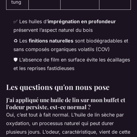
tung
✅ Les huiles d’
imprégnation en profondeur
préservent l’aspect naturel du bois
♻️ Les
finitions naturelles
sont biodégradables et
sans composés organiques volatils (COV)
🛡️ L’absence de film en surface évite les écaillages
et les reprises fastidieuses
Les questions qu'on nous pose
J'ai appliqué une huile de lin sur mon buffet et
l'odeur persiste, est-ce normal ?
Oui, c’est tout à fait normal. L’huile de lin sèche par
oxydation, un processus naturel qui peut durer
plusieurs jours. L’odeur, caractéristique, vient de cette