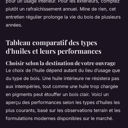
pour un usage intérieur. Pour les extérieurs, comptez
plutôt un rafraîchissement annuel. Mine de rien, cet
entretien régulier prolonge la vie du bois de plusieurs
années.
Tableau comparatif des types
d'huiles et leurs performances
Choisir selon la destination de votre ouvrage
Le choix de l’huile dépend autant du lieu d’usage que
du type de bois. Une huile intérieure ne résistera pas
aux intempéries, tout comme une huile trop chargée
en pigments peut étouffer un bois clair. Voici un
aperçu des performances selon les types d’huiles les
plus courants, basé sur les observations terrain et les
formulations modernes disponibles sur le marché.