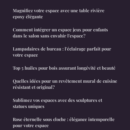
Magnifiez votre espace avec une table rivière
epoxy élégante
Comment intégrer un espace jeux pour enfants
dans le salon sans envahir l'espace?
Lampadaires de bureau : l'éclairage parfait pour
votre espace
Top 5 huiles pour bois assurant longévité et beauté
Quelles idées pour un revêtement mural de cuisine
résistant et original?
Sublimez vos espaces avec des sculptures et
statues uniques
Rose éternelle sous cloche : élégance intemporelle
pour votre espace