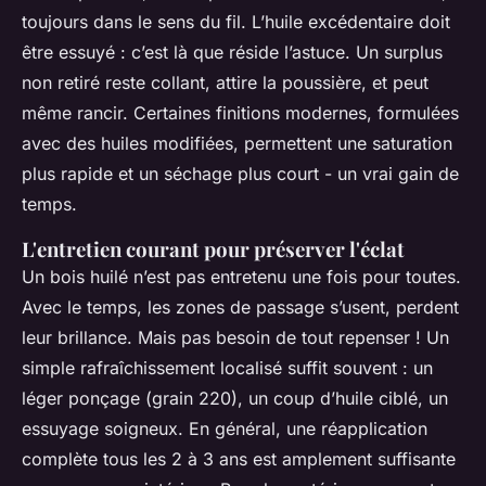
toujours dans le sens du fil. L’huile excédentaire doit
être essuyé : c’est là que réside l’astuce. Un surplus
non retiré reste collant, attire la poussière, et peut
même rancir. Certaines finitions modernes, formulées
avec des huiles modifiées, permettent une saturation
plus rapide et un séchage plus court - un vrai gain de
temps.
L'entretien courant pour préserver l'éclat
Un bois huilé n’est pas entretenu une fois pour toutes.
Avec le temps, les zones de passage s’usent, perdent
leur brillance. Mais pas besoin de tout repenser ! Un
simple rafraîchissement localisé suffit souvent : un
léger ponçage (grain 220), un coup d’huile ciblé, un
essuyage soigneux. En général, une réapplication
complète tous les 2 à 3 ans est amplement suffisante