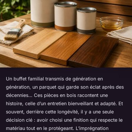
Un buffet familial transmis de génération en
génération, un parquet qui garde son éclat après des
décennies… Ces pièces en bois racontent une
histoire, celle d’un entretien bienveillant et adapté. Et
souvent, derrière cette longévité, il y a une seule
décision clé : avoir choisi une finition qui respecte le
matériau tout en le protégeant. L’imprégnation