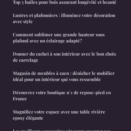
Top 5 huiles pour bois assurant longévité et beauté
Lustres et plafonniers : illuminez votre décoration
avec style
Comment sublimer une grande hauteur sous
plafond avec un éclairage adapté?
Donner du cachet à son intérieur avec le bon choix
de carrelage
Magasin de meubles à caen : dénicher le mobilier
idéal pour un intérieur qui vous ressemble
Découvrez votre boutique n°1 de repose-pied en
France
Magnifiez votre espace avec une table rivière
epoxy élégante
Les meilleurs accessoires vin pour savourer vos