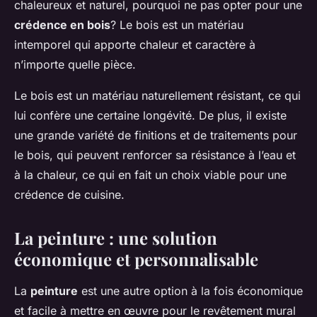
chaleureux et naturel, pourquoi ne pas opter pour une
crédence en bois
? Le bois est un matériau
intemporel qui apporte chaleur et caractère à
n’importe quelle pièce.
Le bois est un matériau naturellement résistant, ce qui
lui confère une certaine longévité. De plus, il existe
une grande variété de finitions et de traitements pour
le bois, qui peuvent renforcer sa résistance à l’eau et
à la chaleur, ce qui en fait un choix viable pour une
crédence de cuisine.
La peinture : une solution
économique et personnalisable
La
peinture
est une autre option à la fois économique
et facile à mettre en œuvre pour le revêtement mural