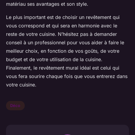
matériau ses avantages et son style.
Le plus important est de choisir un revêtement qui
vous correspond et qui sera en harmonie avec le
reste de votre cuisine. N’hésitez pas à demander
conseil à un professionnel pour vous aider à faire le
meilleur choix, en fonction de vos goûts, de votre
budget et de votre utilisation de la cuisine.
Finalement, le revêtement mural idéal est celui qui
vous fera sourire chaque fois que vous entrerez dans
votre cuisine.
Déco