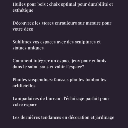
Huiles pour bois : choix optimal pour durabilité et
esthétique
Découvrez les stores enrouleurs sur mesure pour
votre déco
Sublimez vos espaces avec des sculptures et
statues uniques
Comment intégrer un espace jeux pour enfants
dans le salon sans envahir l'espace?
Plantes suspendues: fausses plantes tombantes
artificielles
Lampadaires de bureau : l'éclairage parfait pour
votre espace
Les dernières tendances en décoration et jardinage