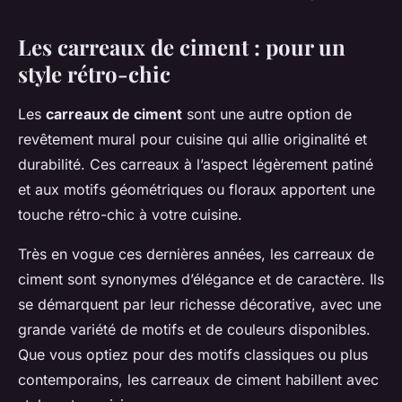
Les carreaux de ciment : pour un
style rétro-chic
Les
carreaux de ciment
sont une autre option de
revêtement mural pour cuisine qui allie originalité et
durabilité. Ces carreaux à l’aspect légèrement patiné
et aux motifs géométriques ou floraux apportent une
touche rétro-chic à votre cuisine.
Très en vogue ces dernières années, les carreaux de
ciment sont synonymes d’élégance et de caractère. Ils
se démarquent par leur richesse décorative, avec une
grande variété de motifs et de couleurs disponibles.
Que vous optiez pour des motifs classiques ou plus
contemporains, les carreaux de ciment habillent avec