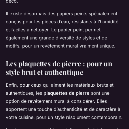
déco.
Il existe désormais des papiers peints spécialement
conçus pour les pièces d’eau, résistants à l’humidité
et faciles à nettoyer. Le papier peint permet
également une grande diversité de styles et de
motifs, pour un revêtement mural vraiment unique.
Les plaquettes de pierre : pour un
style brut et authentique
Enfin, pour ceux qui aiment les matériaux bruts et
authentiques, les
plaquettes de pierre
sont une
option de revêtement mural à considérer. Elles
apportent une touche d’authenticité et de caractère à
votre cuisine, pour un style résolument contemporain.