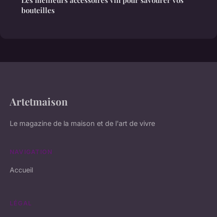
bouteilles
Artetmaison
Le magazine de la maison et de l'art de vivre
NAVIGATION
Accueil
LÉGAL