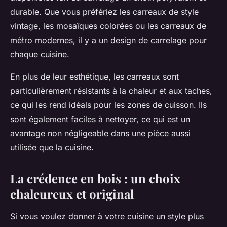
durable. Que vous préfériez les carreaux de style
vintage, les mosaïques colorées ou les carreaux de
métro modernes, il y a un design de carrelage pour
chaque cuisine.
En plus de leur esthétique, les carreaux sont
particulièrement résistants à la chaleur et aux taches,
ce qui les rend idéals pour les zones de cuisson. Ils
sont également faciles à nettoyer, ce qui est un
avantage non négligeable dans une pièce aussi
utilisée que la cuisine.
La crédence en bois : un choix
chaleureux et original
Si vous voulez donner à votre cuisine un style plus