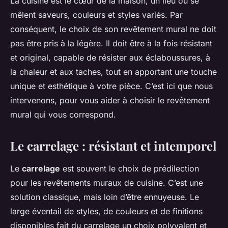
La cuisine est le cœur de la maison, un lieu où se
mêlent saveurs, couleurs et styles variés. Par
conséquent, le choix de son revêtement mural ne doit
pas être pris à la légère. Il doit être à la fois résistant
et original, capable de résister aux éclaboussures, à
la chaleur et aux taches, tout en apportant une touche
unique et esthétique à votre pièce. C’est ici que nous
intervenons, pour vous aider à choisir le revêtement
mural qui vous correspond.
Le carrelage : résistant et intemporel
Le
carrelage
est souvent le choix de prédilection
pour les revêtements muraux de cuisine. C’est une
solution classique, mais loin d’être ennuyeuse. Le
large éventail de styles, de couleurs et de finitions
disponibles fait du carrelage un choix polyvalent et