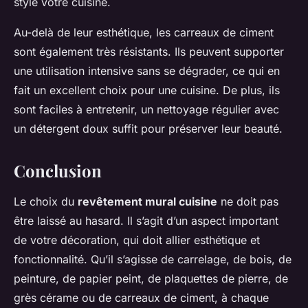
style votre cuisine.
Au-delà de leur esthétique, les carreaux de ciment
sont également très résistants. Ils peuvent supporter
une utilisation intensive sans se dégrader, ce qui en
fait un excellent choix pour une cuisine. De plus, ils
sont faciles à entretenir, un nettoyage régulier avec
un détergent doux suffit pour préserver leur beauté.
Conclusion
Le choix du
revêtement mural cuisine
ne doit pas
être laissé au hasard. Il s’agit d’un aspect important
de votre décoration, qui doit allier esthétique et
fonctionnalité. Qu’il s’agisse de carrelage, de bois, de
peinture, de papier peint, de plaquettes de pierre, de
grès cérame ou de carreaux de ciment, à chaque