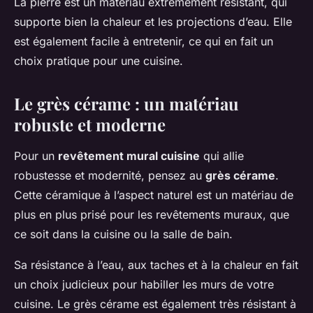
La pierre est un matériau extrêmement résistant, qui
supporte bien la chaleur et les projections d’eau. Elle
est également facile à entretenir, ce qui en fait un
choix pratique pour une cuisine.
Le grès cérame : un matériau
robuste et moderne
Pour un
revêtement mural cuisine
qui allie
robustesse et modernité, pensez au
grès cérame
.
Cette céramique à l’aspect naturel est un matériau de
plus en plus prisé pour les revêtements muraux, que
ce soit dans la cuisine ou la salle de bain.
Sa résistance à l’eau, aux taches et à la chaleur en fait
un choix judicieux pour habiller les murs de votre
cuisine. Le grès cérame est également très résistant à