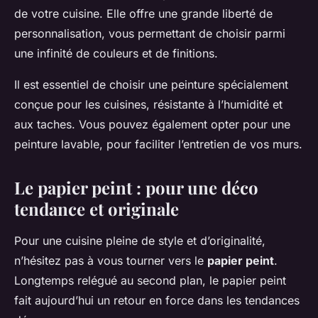
de votre cuisine. Elle offre une grande liberté de
personnalisation, vous permettant de choisir parmi
une infinité de couleurs et de finitions.
Il est essentiel de choisir une peinture spécialement
conçue pour les cuisines, résistante à l’humidité et
aux taches. Vous pouvez également opter pour une
peinture lavable, pour faciliter l’entretien de vos murs.
Le papier peint : pour une déco
tendance et originale
Pour une cuisine pleine de style et d’originalité,
n’hésitez pas à vous tourner vers le
papier peint
.
Longtemps relégué au second plan, le papier peint
fait aujourd’hui un retour en force dans les tendances