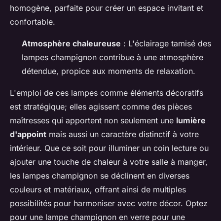
homogène, parfaite pour créer un espace invitant et
confortable.
Atmosphère chaleureuse
: L'éclairage tamisé des
lampes champignon contribue à une atmosphère
détendue, propice aux moments de relaxation.
L'emploi de ces lampes comme éléments décoratifs
est stratégique; elles agissent comme des pièces
maîtresses qui apportent non seulement une
lumière
d'appoint
mais aussi un caractère distinctif à votre
intérieur. Que ce soit pour illuminer un coin lecture ou
ajouter une touche de chaleur à votre salle à manger,
les lampes champignon se déclinent en diverses
couleurs et matériaux, offrant ainsi de multiples
possibilités pour harmoniser avec votre décor. Optez
pour une lampe champignon en verre pour une