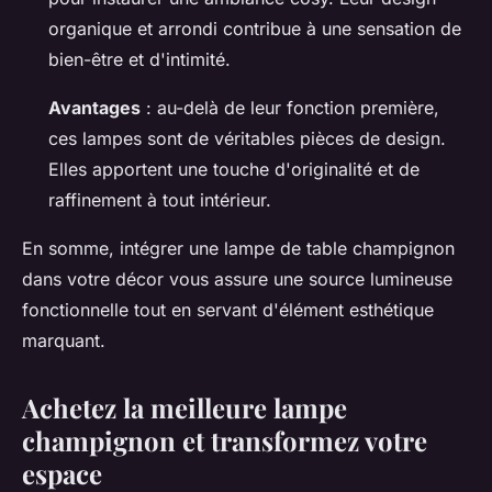
organique et arrondi contribue à une sensation de
bien-être et d'intimité.
Avantages
: au-delà de leur fonction première,
ces lampes sont de véritables pièces de design.
Elles apportent une touche d'originalité et de
raffinement à tout intérieur.
En somme, intégrer une lampe de table champignon
dans votre décor vous assure une source lumineuse
fonctionnelle tout en servant d'élément esthétique
marquant.
Achetez la meilleure lampe
champignon et transformez votre
espace