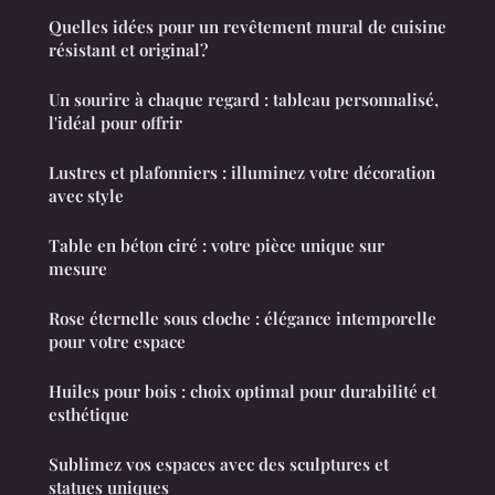
Quelles idées pour un revêtement mural de cuisine
résistant et original?
Un sourire à chaque regard : tableau personnalisé,
l'idéal pour offrir
Lustres et plafonniers : illuminez votre décoration
avec style
Table en béton ciré : votre pièce unique sur
mesure
Rose éternelle sous cloche : élégance intemporelle
pour votre espace
Huiles pour bois : choix optimal pour durabilité et
esthétique
Sublimez vos espaces avec des sculptures et
statues uniques