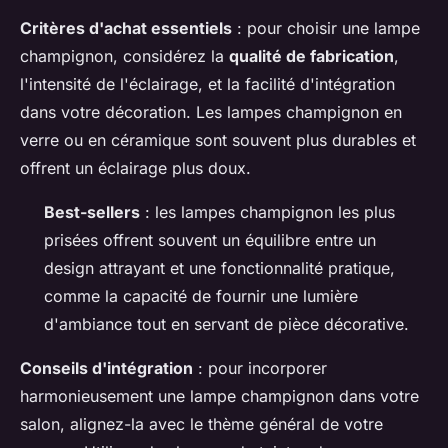
Critères d'achat essentiels
: pour choisir une lampe
champignon, considérez la
qualité de fabrication
,
l'intensité de l'éclairage, et la facilité d'intégration
dans votre décoration. Les lampes champignon en
verre ou en céramique sont souvent plus durables et
offrent un éclairage plus doux.
Best-sellers
: les lampes champignon les plus
prisées offrent souvent un équilibre entre un
design attrayant et une fonctionnalité pratique,
comme la capacité de fournir une lumière
d'ambiance tout en servant de pièce décorative.
Conseils d'intégration
: pour incorporer
harmonieusement une lampe champignon dans votre
salon, alignez-la avec le thème général de votre