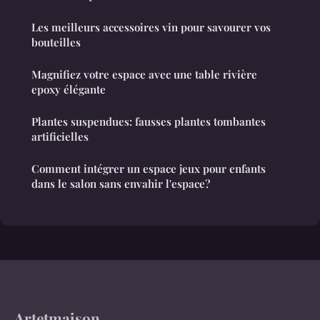
Les meilleurs accessoires vin pour savourer vos
bouteilles
Magnifiez votre espace avec une table rivière
epoxy élégante
Plantes suspendues: fausses plantes tombantes
artificielles
Comment intégrer un espace jeux pour enfants
dans le salon sans envahir l'espace?
Artetmaison