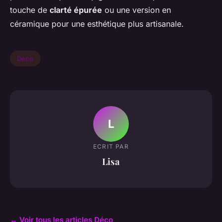
touche de
clarté épurée
ou une version en
céramique pour une esthétique plus artisanale.
Déco
L
ECRIT PAR
Lisa
← Voir tous les articles Déco