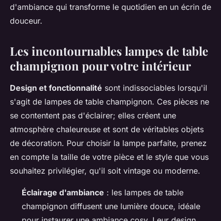
d'ambiance qui transforme le quotidien en un écrin de
douceur.
Les incontournables lampes de table
champignon pour votre intérieur
Design et fonctionnalité
sont indissociables lorsqu'il
s'agit de lampes de table champignon. Ces pièces ne
se contentent pas d'éclairer; elles créent une
atmosphère chaleureuse et sont de véritables objets
de décoration. Pour choisir la lampe parfaite, prenez
en compte la taille de votre pièce et le style que vous
souhaitez privilégier, qu'il soit vintage ou moderne.
Éclairage d'ambiance
: les lampes de table
champignon diffusent une lumière douce, idéale
pour instaurer une ambiance cosy. Leur design