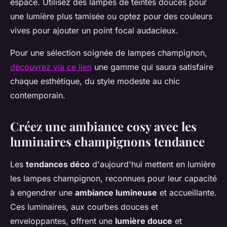
espace. Utilisez des lampes de teintes douces pour
une lumière plus tamisée ou optez pour des couleurs
vives pour ajouter un point focal audacieux.
Pour une sélection soignée de lampes champignon,
découvrez via ce lien
une gamme qui saura satisfaire
chaque esthétique, du style modeste au chic
contemporain.
Créez une ambiance cosy avec les
luminaires champignons tendance
Les
tendances déco
d'aujourd'hui mettent en lumière
les lampes champignon, reconnues pour leur capacité
à engendrer une
ambiance lumineuse
et accueillante.
Ces luminaires, aux courbes douces et
enveloppantes, offrent une
lumière douce
et