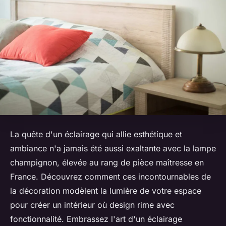
La quête d'un éclairage qui allie esthétique et
ambiance n'a jamais été aussi exaltante avec la lampe
champignon, élevée au rang de pièce maîtresse en
France. Découvrez comment ces incontournables de
la décoration modèlent la lumière de votre espace
pour créer un intérieur où design rime avec
fonctionnalité. Embrassez l'art d'un éclairage