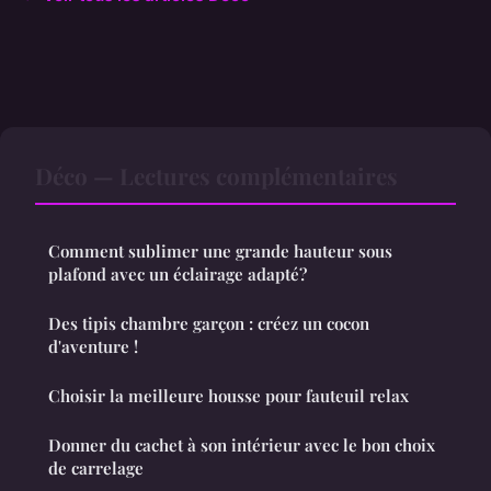
Déco — Lectures complémentaires
Comment sublimer une grande hauteur sous
plafond avec un éclairage adapté?
Des tipis chambre garçon : créez un cocon
d'aventure !
Choisir la meilleure housse pour fauteuil relax
Donner du cachet à son intérieur avec le bon choix
de carrelage