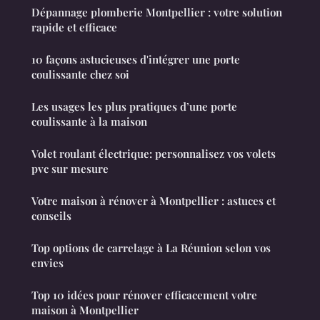
Dépannage plomberie Montpellier : votre solution
rapide et efficace
10 façons astucieuses d'intégrer une porte
coulissante chez soi
Les usages les plus pratiques d’une porte
coulissante à la maison
Volet roulant électrique: personnalisez vos volets
pvc sur mesure
Votre maison à rénover à Montpellier : astuces et
conseils
Top options de carrelage à La Réunion selon vos
envies
Top 10 idées pour rénover efficacement votre
maison à Montpellier