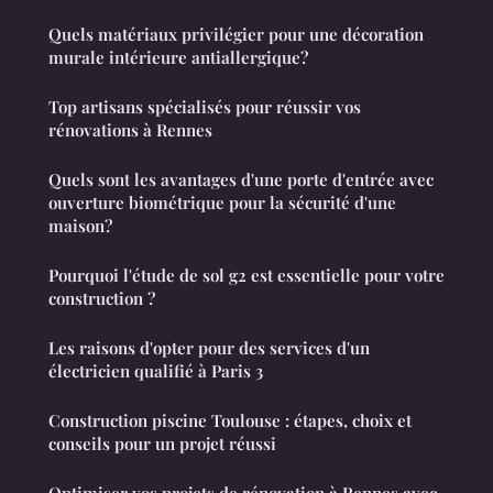
Quels matériaux privilégier pour une décoration
murale intérieure antiallergique?
Top artisans spécialisés pour réussir vos
rénovations à Rennes
Quels sont les avantages d'une porte d'entrée avec
ouverture biométrique pour la sécurité d'une
maison?
Pourquoi l'étude de sol g2 est essentielle pour votre
construction ?
Les raisons d'opter pour des services d'un
électricien qualifié à Paris 3
Construction piscine Toulouse : étapes, choix et
conseils pour un projet réussi
Optimiser vos projets de rénovation à Rennes avec