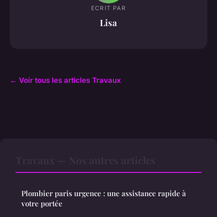
ECRIT PAR
Lisa
← Voir tous les articles Travaux
Travaux — Nos autres articles
Plombier paris urgence : une assistance rapide à
votre portée