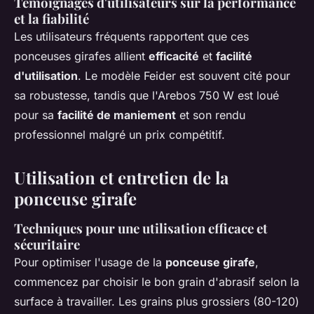
Témoignages d'utilisateurs sur la performance
et la fiabilité
Les utilisateurs fréquents rapportent que ces
ponceuses girafes allient
efficacité
et
facilité
d'utilisation
. Le modèle Feider est souvent cité pour
sa robustesse, tandis que l'Arebos 750 W est loué
pour sa
facilité de maniement
et son rendu
professionnel malgré un prix compétitif.
Utilisation et entretien de la
ponceuse girafe
Techniques pour une utilisation efficace et
sécuritaire
Pour optimiser l'usage de la
ponceuse girafe
,
commencez par choisir le bon grain d'abrasif selon la
surface à travailler. Les grains plus grossiers (80-120)