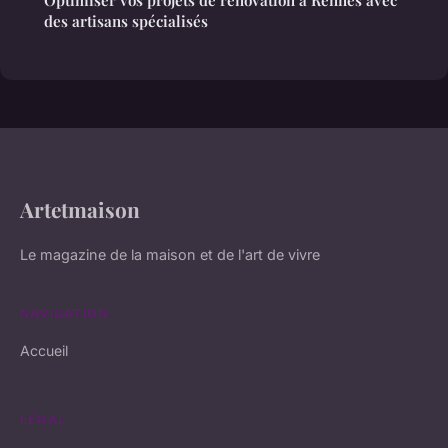
des artisans spécialisés
Artetmaison
Le magazine de la maison et de l'art de vivre
NAVIGATION
Accueil
LÉGAL