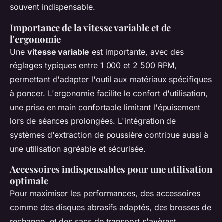
souvent indispensable.
Importance de la vitesse variable et de
l'ergonomie
Une
vitesse variable
est importante, avec des
réglages typiques entre 1 000 et 2 500 RPM,
permettant d'adapter l'outil aux matériaux spécifiques
à poncer. L'ergonomie facilite le confort d'utilisation,
une prise en main confortable limitant l'épuisement
lors de séances prolongées. L'intégration de
systèmes d'extraction de poussière contribue aussi à
une utilisation agréable et sécurisée.
Accessoires indispensables pour une utilisation
optimale
Pour maximiser les performances, des accessoires
comme des disques abrasifs adaptés, des brosses de
rechange, et des sacs de transport s'avèrent