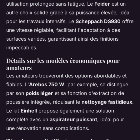
utilisation prolongée sans fatigue. Le
Feider
est un
autre choix solide grâce à sa puissance élevée, idéal
pour les travaux intensifs. Le
Scheppach DS930
offre
une vitesse réglable, facilitant l'adaptation à des
surfaces variées, garantissant ainsi des finitions
impeccables.
Détails sur les modèles économiques pour
amateurs
Les amateurs trouveront des options abordables et
fiables. L'
Arebos 750 W
, par exemple, se distingue
par son
poids léger
et sa fonction d'extraction de
poussière intégrée, réduisant le
nettoyage fastidieux
.
Le kit
Einhell
propose également une solution
complète avec un
aspirateur puissant
, idéal pour
une rénovation sans complications.