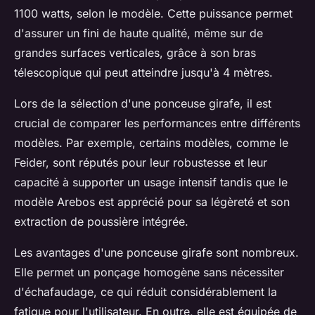
1100 watts, selon le modèle. Cette puissance permet
d'assurer un fini de haute qualité, même sur de
grandes surfaces verticales, grâce à son bras
télescopique qui peut atteindre jusqu'à 4 mètres.
Lors de la sélection d'une ponceuse girafe, il est
crucial de comparer les performances entre différents
modèles. Par exemple, certains modèles, comme le
Feider, sont réputés pour leur robustesse et leur
capacité à supporter un usage intensif tandis que le
modèle Arebos est apprécié pour sa légèreté et son
extraction de poussière intégrée.
Les avantages d'une ponceuse girafe sont nombreux.
Elle permet un ponçage homogène sans nécessiter
d'échafaudage, ce qui réduit considérablement la
fatigue pour l'utilisateur. En outre, elle est équipée de