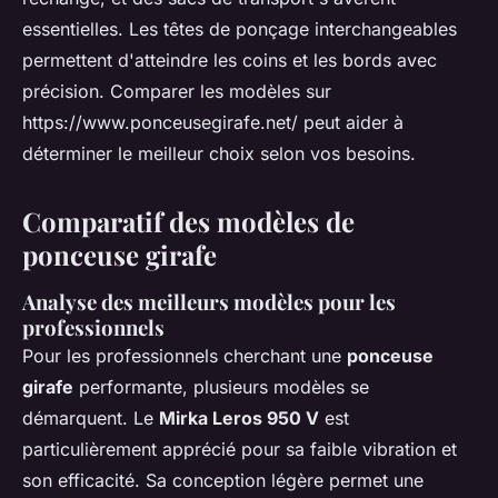
essentielles. Les têtes de ponçage interchangeables
permettent d'atteindre les coins et les bords avec
précision. Comparer les modèles sur
https://www.ponceusegirafe.net/ peut aider à
déterminer le meilleur choix selon vos besoins.
Comparatif des modèles de
ponceuse girafe
Analyse des meilleurs modèles pour les
professionnels
Pour les professionnels cherchant une
ponceuse
girafe
performante, plusieurs modèles se
démarquent. Le
Mirka Leros 950 V
est
particulièrement apprécié pour sa faible vibration et
son efficacité. Sa conception légère permet une