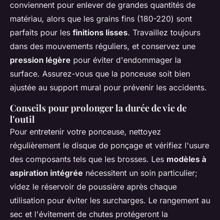
conviennent pour enlever de grandes quantités de
matériau, alors que les grains fins (180-220) sont
parfaits pour les
finitions lisses
. Travaillez toujours
dans des mouvements réguliers, et conservez une
pression légère
pour éviter d'endommager la
surface. Assurez-vous que la ponceuse soit bien
ajustée au support mural pour prévenir les accidents.
Conseils pour prolonger la durée de vie de
l'outil
Pour entretenir votre ponceuse, nettoyez
régulièrement le disque de ponçage et vérifiez l'usure
des composants tels que les brosses. Les
modèles à
aspiration intégrée
nécessitent un soin particulier;
videz le réservoir de poussière après chaque
utilisation pour éviter les surcharges. Le rangement au
sec et l'évitement de chutes protégeront la