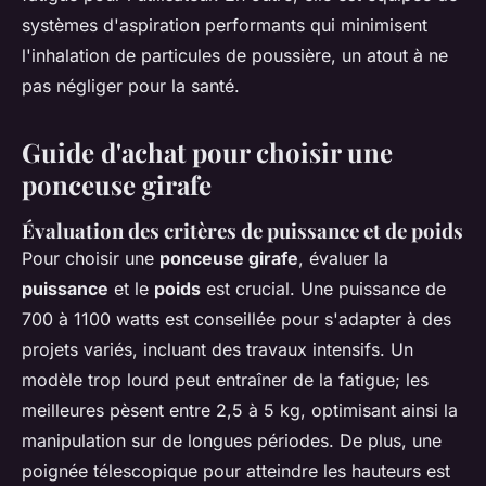
systèmes d'aspiration performants qui minimisent
l'inhalation de particules de poussière, un atout à ne
pas négliger pour la santé.
Guide d'achat pour choisir une
ponceuse girafe
Évaluation des critères de puissance et de poids
Pour choisir une
ponceuse girafe
, évaluer la
puissance
et le
poids
est crucial. Une puissance de
700 à 1100 watts est conseillée pour s'adapter à des
projets variés, incluant des travaux intensifs. Un
modèle trop lourd peut entraîner de la fatigue; les
meilleures pèsent entre 2,5 à 5 kg, optimisant ainsi la
manipulation sur de longues périodes. De plus, une
poignée télescopique pour atteindre les hauteurs est