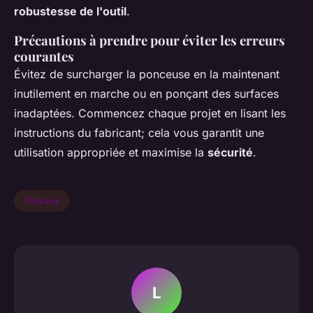
robustesse de l'outil
.
Précautions à prendre pour éviter les erreurs
courantes
Évitez de surcharger la ponceuse en la maintenant
inutilement en marche ou en ponçant des surfaces
inadaptées. Commencez chaque projet en lisant les
instructions du fabricant; cela vous garantit une
utilisation appropriée et maximise la
sécurité
.
Travaux
L