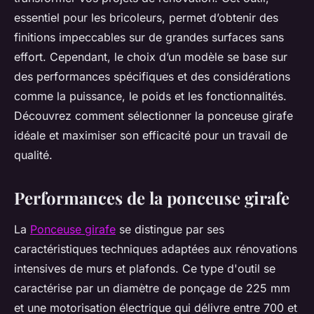
essentiel pour les bricoleurs, permet d’obtenir des
finitions impeccables sur de grandes surfaces sans
effort. Cependant, le choix d’un modèle se base sur
des performances spécifiques et des considérations
comme la puissance, le poids et les fonctionnalités.
Découvrez comment sélectionner la ponceuse girafe
idéale et maximiser son efficacité pour un travail de
qualité.
Performances de la ponceuse girafe
La
Ponceuse girafe
se distingue par ses
caractéristiques techniques adaptées aux rénovations
intensives de murs et plafonds. Ce type d'outil se
caractérise par un diamètre de ponçage de 225 mm
et une motorisation électrique qui délivre entre 700 et