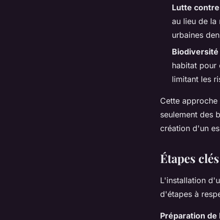
Lutte contre
au lieu de la
urbaines den
Biodiversité
habitat pour
limitant les 
Cette approche 
seulement des b
création d'un es
Étapes clés
L'installation d
d'étapes à respe
Préparation de 