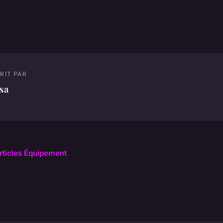
RIT PAR
sa
articles Équipement