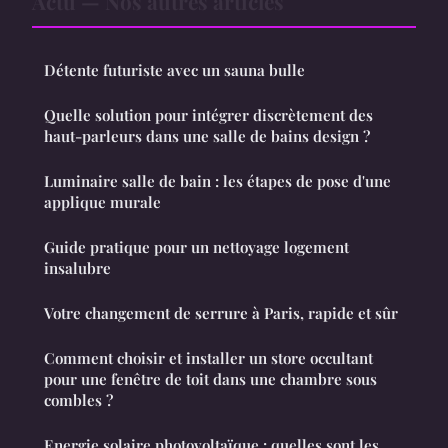
Actu — Nos autres articles
Détente futuriste avec un sauna bulle
Quelle solution pour intégrer discrètement des
haut-parleurs dans une salle de bains design ?
Luminaire salle de bain : les étapes de pose d'une
applique murale
Guide pratique pour un nettoyage logement
insalubre
Votre changement de serrure à Paris, rapide et sûr
Comment choisir et installer un store occultant
pour une fenêtre de toit dans une chambre sous
combles ?
Energie solaire photovoltaïque : quelles sont les