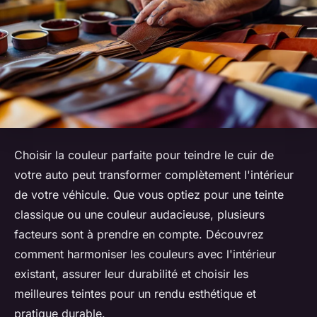
Choisir la couleur parfaite pour teindre le cuir de
votre auto peut transformer complètement l'intérieur
de votre véhicule. Que vous optiez pour une teinte
classique ou une couleur audacieuse, plusieurs
facteurs sont à prendre en compte. Découvrez
comment harmoniser les couleurs avec l'intérieur
existant, assurer leur durabilité et choisir les
meilleures teintes pour un rendu esthétique et
pratique durable.