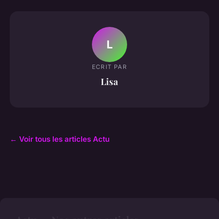
L
ECRIT PAR
Lisa
← Voir tous les articles Actu