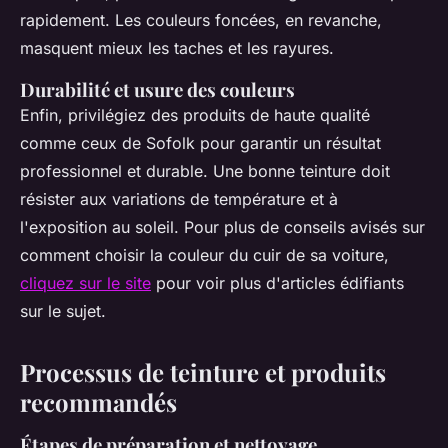
rapidement. Les couleurs foncées, en revanche,
masquent mieux les taches et les rayures.
Durabilité et usure des couleurs
Enfin, privilégiez des produits de haute qualité
comme ceux de Sofolk pour garantir un résultat
professionnel et durable. Une bonne teinture doit
résister aux variations de température et à
l'exposition au soleil. Pour plus de conseils avisés sur
comment choisir la couleur du cuir de sa voiture,
cliquez sur le site
pour voir plus d'articles édifiants
sur le sujet.
Processus de teinture et produits
recommandés
Étapes de préparation et nettoyage