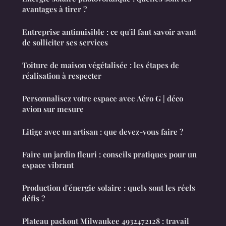
avantages à tirer ?
Entreprise antinuisible : ce qu'il faut savoir avant
de solliciter ses services
Toiture de maison végétalisée : les étapes de
réalisation à respecter
Personnalisez votre espace avec Aéro G | déco
avion sur mesure
Litige avec un artisan : que devez-vous faire ?
Faire un jardin fleuri : conseils pratiques pour un
espace vibrant
Production d'énergie solaire : quels sont les réels
défis ?
Plateau packout Milwaukee 4932472128 : travail