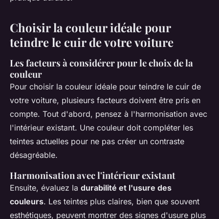
Choisir la couleur idéale pour
teindre le cuir de votre voiture
Les facteurs à considérer pour le choix de la
couleur
Pour choisir la couleur idéale pour teindre le cuir de
votre voiture, plusieurs facteurs doivent être pris en
compte. Tout d'abord, pensez à l'harmonisation avec
l'intérieur existant. Une couleur doit compléter les
teintes actuelles pour ne pas créer un contraste
désagréable.
Harmonisation avec l'intérieur existant
Ensuite, évaluez la
durabilité et l'usure des
couleurs
. Les teintes plus claires, bien que souvent
esthétiques, peuvent montrer des signes d'usure plus