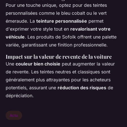
Pour une touche unique, optez pour des teintes
personnalisées comme le bleu cobalt ou le vert
émeraude. La
teinture personnalisée
permet
d'exprimer votre style tout en
revalorisant votre
véhicule
. Les produits de Sofolk offrent une palette
variée, garantissant une finition professionnelle.
Impact sur la valeur de revente de la voiture
Une
couleur bien choisie
peut augmenter la valeur
de revente. Les teintes neutres et classiques sont
généralement plus attrayantes pour les acheteurs
potentiels, assurant une
réduction des risques
de
dépréciation.
Actu