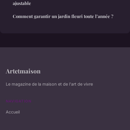
ajustable
Comment garantir un jardin fleuri toute l’année ?
Artetmaison
Le magazine de la maison et de l'art de vivre
NAVIGATION
Accueil