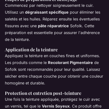
Commencez par nettoyer soigneusement le cuir.
Utilisez un
dégraissant spécifique
pour éliminer les
saletés et les huiles. Réparez ensuite les éventuelles
fissures avec une
pâte réparatrice
Sofolk. Cette
préparation est essentielle pour assurer l'adhérence
de la teinture.
Application de la teinture
Appliquez la teinture en couches fines et uniformes.
Les produits comme le
Recolorant Pigmentaire
de
Sofolk sont recommandés pour leur qualité. Laissez
sécher entre chaque couche pour obtenir une couleur
homogène et durable.
Protection et entretien post-teinture
Une fois la teinture appliquée, protégez le cuir avec
un vernis, tel que le
Vernis Soyeux
. Ce produit offre