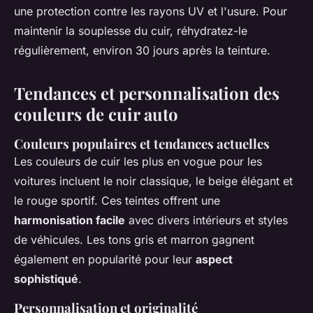
une protection contre les rayons UV et l'usure. Pour
maintenir la souplesse du cuir, réhydratez-le
régulièrement, environ 30 jours après la teinture.
Tendances et personnalisation des
couleurs de cuir auto
Couleurs populaires et tendances actuelles
Les couleurs de cuir les plus en vogue pour les
voitures incluent le noir classique, le beige élégant et
le rouge sportif. Ces teintes offrent une
harmonisation facile
avec divers intérieurs et styles
de véhicules. Les tons gris et marron gagnent
également en popularité pour leur
aspect
sophistiqué
.
Personnalisation et originalité