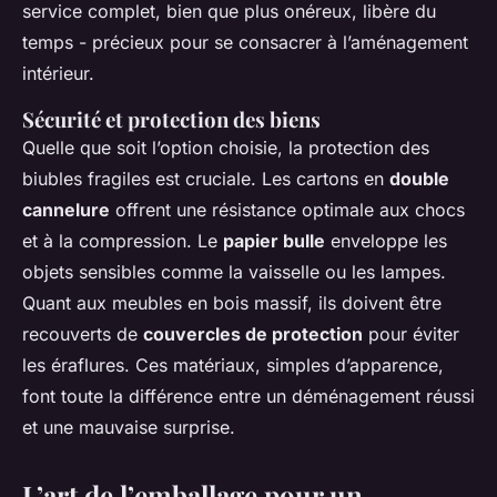
service complet, bien que plus onéreux, libère du
temps - précieux pour se consacrer à l’aménagement
intérieur.
Sécurité et protection des biens
Quelle que soit l’option choisie, la protection des
biubles fragiles est cruciale. Les cartons en
double
cannelure
offrent une résistance optimale aux chocs
et à la compression. Le
papier bulle
enveloppe les
objets sensibles comme la vaisselle ou les lampes.
Quant aux meubles en bois massif, ils doivent être
recouverts de
couvercles de protection
pour éviter
les éraflures. Ces matériaux, simples d’apparence,
font toute la différence entre un déménagement réussi
et une mauvaise surprise.
L’art de l’emballage pour un