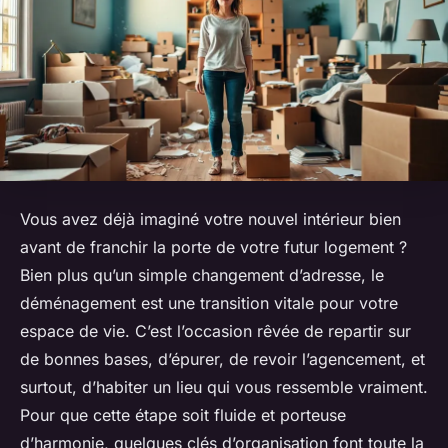
Vous avez déjà imaginé votre nouvel intérieur bien
avant de franchir la porte de votre futur logement ?
Bien plus qu’un simple changement d’adresse, le
déménagement est une transition vitale pour votre
espace de vie. C’est l’occasion rêvée de repartir sur
de bonnes bases, d’épurer, de revoir l’agencement, et
surtout, d’habiter un lieu qui vous ressemble vraiment.
Pour que cette étape soit fluide et porteuse
d’harmonie, quelques clés d’organisation font toute la