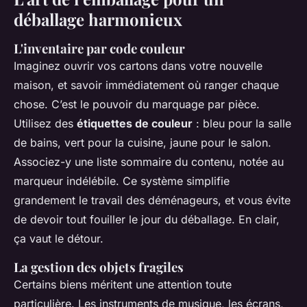
déballage harmonieux
L'inventaire par code couleur
Imaginez ouvrir vos cartons dans votre nouvelle
maison, et savoir immédiatement où ranger chaque
chose. C’est le pouvoir du marquage par pièce.
Utilisez des
étiquettes de couleur
: bleu pour la salle
de bains, vert pour la cuisine, jaune pour le salon.
Associez-y une liste sommaire du contenu, notée au
marqueur indélébile. Ce système simplifie
grandement le travail des déménageurs, et vous évite
de devoir tout fouiller le jour du déballage. En clair,
ça vaut le détour.
La gestion des objets fragiles
Certains biens méritent une attention toute
particulière. Les instruments de musique, les écrans,