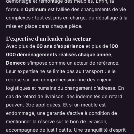
démontage et remontage des meubles. Enfin, la
formule
Optimum
est l’alliée des changements de vie
complexes : tout est pris en charge, du déballage à la
mise en place dans chaque pièce.
L'expertise d'un leader du secteur
Avec plus de
60 ans d’expérience
et plus de
100
000 déménagements réalisés chaque année
,
Demeco
s’impose comme un acteur de référence.
Leur expertise ne se limite pas au transport : elle
repose sur une compréhension fine des enjeux
logistiques et humains du changement d’adresse. En
cas de retard de livraison, des indemnités de retard
peuvent être appliquées. Et si un meuble est
endommagé, une garantie s’active à condition de
mentionner la réserve sur le bon de livraison,
accompagnée de justificatifs. Une tranquillité d’esprit