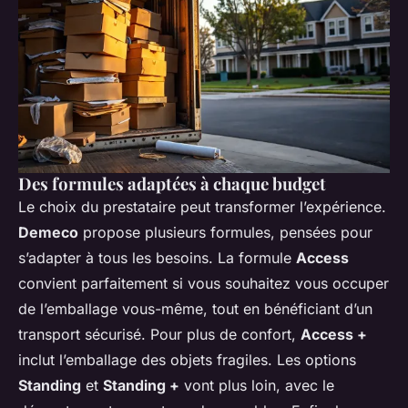
Des formules adaptées à chaque budget
Le choix du prestataire peut transformer l’expérience.
Demeco
propose plusieurs formules, pensées pour
s’adapter à tous les besoins. La formule
Access
convient parfaitement si vous souhaitez vous occuper
de l’emballage vous-même, tout en bénéficiant d’un
transport sécurisé. Pour plus de confort,
Access +
inclut l’emballage des objets fragiles. Les options
Standing
et
Standing +
vont plus loin, avec le