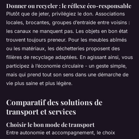
Donner ou recycler : le réflexe éco-responsable
Plutôt que de jeter, privilégiez le don. Associations
locales, brocantes, groupes d’entraide entre voisins :
les canaux ne manquent pas. Les objets en bon état
trouvent toujours preneur. Pour les meubles abîmés
ou les matériaux, les déchetteries proposent des
filières de recyclage adaptées. En agissant ainsi, vous
participez à l’économie circulaire - un geste simple,
mais qui prend tout son sens dans une démarche de
vie plus saine et plus légère.
Comparatif des solutions de
transport et services
Choisir le bon mode de transport
Entre autonomie et accompagnement, le choix