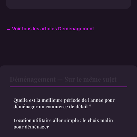
← Voir tous les articles Déménagement
Déménagement — Sur le même sujet
Quelle est la meilleure période de l'année pour
déménager un commerce de détail ?
Location utilitaire aller simple : le choix malin
pour déménager