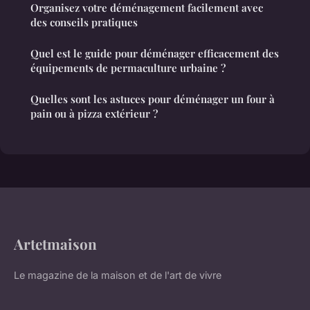
Organisez votre déménagement facilement avec
des conseils pratiques
Quel est le guide pour déménager efficacement des
équipements de permaculture urbaine ?
Quelles sont les astuces pour déménager un four à
pain ou à pizza extérieur ?
Artetmaison
Le magazine de la maison et de l'art de vivre