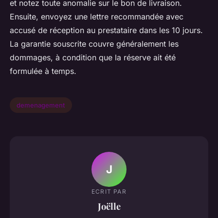
et notez toute anomalie sur le bon de livraison.
Ensuite, envoyez une lettre recommandée avec
accusé de réception au prestataire dans les 10 jours.
La garantie souscrite couvre généralement les
dommages, à condition que la réserve ait été
formulée à temps.
demenagement
J
ECRIT PAR
Joëlle