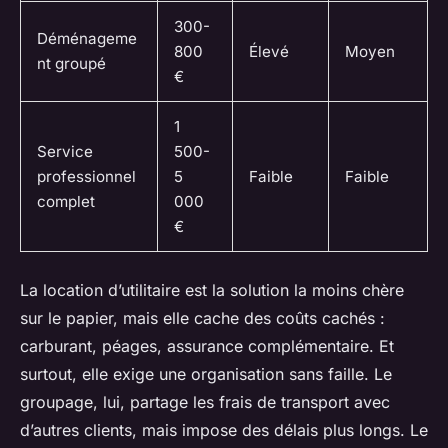
300-
Déménageme
800
Élevé
Moyen
nt groupé
€
1
Service
500-
professionnel
5
Faible
Faible
complet
000
€
La location d’utilitaire est la solution la moins chère
sur le papier, mais elle cache des coûts cachés :
carburant, péages, assurance complémentaire. Et
surtout, elle exige une organisation sans faille. Le
groupage, lui, partage les frais de transport avec
d’autres clients, mais impose des délais plus longs. Le