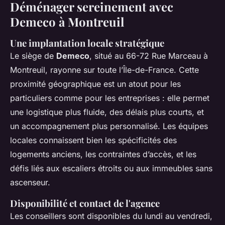
Déménager sereinement avec
Demeco à Montreuil
Une implantation locale stratégique
Le siège de
Demeco
, situé au 66-72 Rue Marceau à
Montreuil, rayonne sur toute l’Île-de-France. Cette
proximité géographique est un atout pour les
particuliers comme pour les entreprises : elle permet
une logistique plus fluide, des délais plus courts, et
un accompagnement plus personnalisé. Les équipes
locales connaissent bien les spécificités des
logements anciens, les contraintes d’accès, et les
défis liés aux escaliers étroits ou aux immeubles sans
ascenseur.
Disponibilité et contact de l'agence
Les conseillers sont disponibles du lundi au vendredi,