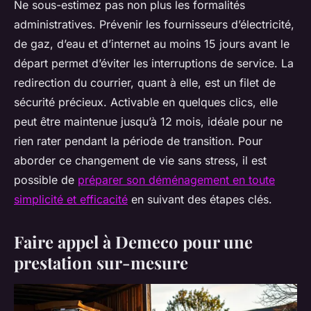
Ne sous-estimez pas non plus les formalités
administratives. Prévenir les fournisseurs d’électricité,
de gaz, d’eau et d’internet au moins 15 jours avant le
départ permet d’éviter les interruptions de service. La
redirection du courrier, quant à elle, est un filet de
sécurité précieux. Activable en quelques clics, elle
peut être maintenue jusqu’à 12 mois, idéale pour ne
rien rater pendant la période de transition. Pour
aborder ce changement de vie sans stress, il est
possible de
préparer son déménagement en toute
simplicité et efficacité
en suivant des étapes clés.
Faire appel à Demeco pour une
prestation sur-mesure