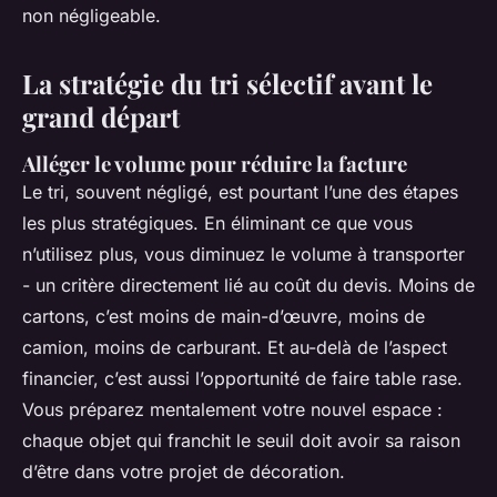
non négligeable.
La stratégie du tri sélectif avant le
grand départ
Alléger le volume pour réduire la facture
Le tri, souvent négligé, est pourtant l’une des étapes
les plus stratégiques. En éliminant ce que vous
n’utilisez plus, vous diminuez le volume à transporter
- un critère directement lié au coût du devis. Moins de
cartons, c’est moins de main-d’œuvre, moins de
camion, moins de carburant. Et au-delà de l’aspect
financier, c’est aussi l’opportunité de faire table rase.
Vous préparez mentalement votre nouvel espace :
chaque objet qui franchit le seuil doit avoir sa raison
d’être dans votre projet de décoration.