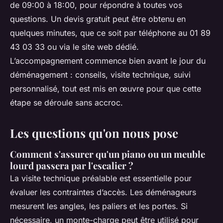
de 09:00 à 18:00, pour répondre à toutes vos
questions. Un devis gratuit peut être obtenu en
quelques minutes, que ce soit par téléphone au 01 89
43 03 33 ou via le site web dédié.
L’accompagnement commence bien avant le jour du
déménagement : conseils, visite technique, suivi
personnalisé, tout est mis en œuvre pour que cette
étape se déroule sans accroc.
Les questions qu'on nous pose
Comment s'assurer qu'un piano ou un meuble
lourd passera par l'escalier ?
La visite technique préalable est essentielle pour
évaluer les contraintes d’accès. Les déménageurs
mesurent les angles, les paliers et les portes. Si
nécessaire, un monte-charge peut être utilisé pour