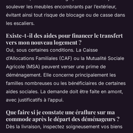
soulever les meubles encombrants par l’extérieur,
évitant ainsi tout risque de blocage ou de casse dans
les escaliers.
Existe-t-il des aides pour financer le transfert
vers mon nouveau logement ?
Oui, sous certaines conditions. La Caisse
d’Allocations Familiales (CAF) ou la Mutualité Sociale
Agricole (MSA) peuvent verser une prime de
déménagement. Elle concerne principalement les
familles nombreuses ou les bénéficiaires de certaines
aides sociales. La demande doit être faite en amont,
avec justificatifs à l’appui.
Que faire si je constate une éraflure sur ma
commode après le départ des déménageurs ?
Dès la livraison, inspectez soigneusement vos biens