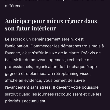
différence.
Anticiper pour mieux régner dans
son futur intérieur
Le secret d’un déménagement serein, c’est
l’anticipation. Commencer les démarches trois mois à
l’avance, c’est s’offrir le luxe de la clarté. Préavis de
bail, visite du nouveau logement, recherche de
professionnels, organisation du tri : chaque étape
gagne à être planifiée. Un rétroplanning visuel,
affiché en évidence, vous permet de suivre
l’avancement sans stress. Il devient votre boussole,
surtout quand les journées raccourcissent et que les
priorités s’accumulent.