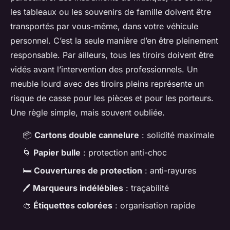
les tableaux ou les souvenirs de famille doivent être
transportés par vous-même, dans votre véhicule
personnel. C’est la seule manière d’en être pleinement
responsable. Par ailleurs, tous les tiroirs doivent être
vidés avant l’intervention des professionnels. Un
meuble lourd avec des tiroirs pleins représente un
risque de casse pour les pièces et pour les porteurs.
Une règle simple, mais souvent oubliée.
📦
Cartons double cannelure
: solidité maximale
🌀
Papier bulle
: protection anti-choc
🛏️
Couvertures de protection
: anti-rayures
🖊️
Marqueurs indélébiles
: traçabilité
🎨
Étiquettes colorées
: organisation rapide