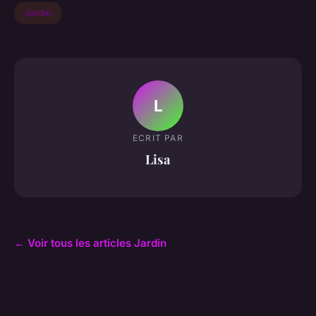
Jardin
L
ECRIT PAR
Lisa
← Voir tous les articles Jardin