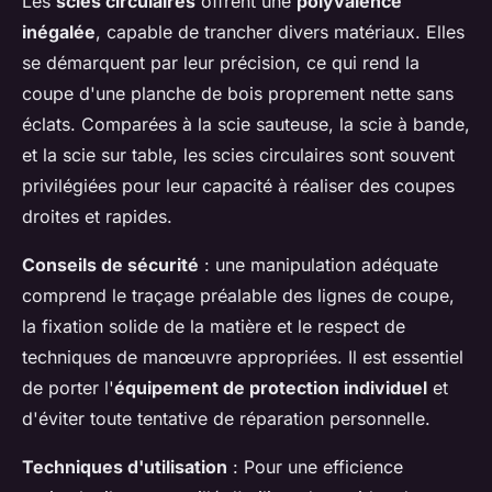
Les
scies circulaires
offrent une
polyvalence
inégalée
, capable de trancher divers matériaux. Elles
se démarquent par leur précision, ce qui rend la
coupe d'une planche de bois proprement nette sans
éclats. Comparées à la scie sauteuse, la scie à bande,
et la scie sur table, les scies circulaires sont souvent
privilégiées pour leur capacité à réaliser des coupes
droites et rapides.
Conseils de sécurité
: une manipulation adéquate
comprend le traçage préalable des lignes de coupe,
la fixation solide de la matière et le respect de
techniques de manœuvre appropriées. Il est essentiel
de porter l'
équipement de protection individuel
et
d'éviter toute tentative de réparation personnelle.
Techniques d'utilisation
: Pour une efficience