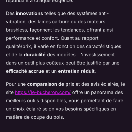
répondant à chaque exigence.
Des
innovations
telles que des systèmes anti-
vibration, des lames carbure ou des moteurs
brushless, façonnent les tendances, offrant ainsi
performance et confort. Quant au rapport
qualité/prix, il varie en fonction des caractéristiques
et de la
durabilité
des modèles. L'investissement
dans un outil plus coûteux peut être justifié par une
efficacité accrue
et un
entretien réduit
.
Pour une
comparaison de prix
et des avis éclairés, le
site
https://le-bucheron.com/
offre un panorama des
meilleurs outils disponibles, vous permettant de faire
un choix éclairé selon vos besoins spécifiques en
matière de coupe du bois.