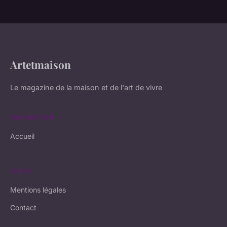
Artetmaison
Le magazine de la maison et de l'art de vivre
NAVIGATION
Accueil
LÉGAL
Mentions légales
Contact