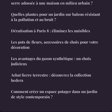
serre adossée à une maison en milieu urbain ?
Quelles plantes pour un jardin sur balcon résistant
à la pollution et au bruit ?
Dératisation à Paris 8 : éliminez les nuisibles
Les pots de fleurs, accessoires de choix pour votre
décoration
Les avantages du gazon synthétique : un choix
judicieux
Achat lierre terrestre : découvrez la collection
hedera
Comment créer un espace potager dans un jardin
de style contemporain ?