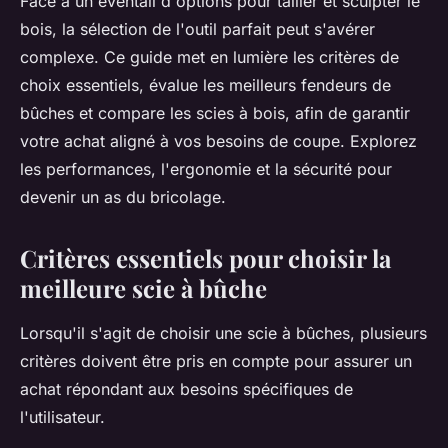
Face à un éventail d'options pour tailler et sculpter le
bois, la sélection de l'outil parfait peut s'avérer
complexe. Ce guide met en lumière les critères de
choix essentiels, évalue les meilleurs fendeurs de
bûches et compare les scies à bois, afin de garantir
votre achat aligné à vos besoins de coupe. Explorez
les performances, l'ergonomie et la sécurité pour
devenir un as du bricolage.
Critères essentiels pour choisir la
meilleure scie à bûche
Lorsqu'il s'agit de choisir une scie à bûches, plusieurs
critères doivent être pris en compte pour assurer un
achat répondant aux besoins spécifiques de
l'utilisateur.