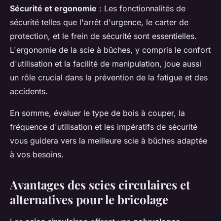
Sécurité et ergonomie
: Les fonctionnalités de
sécurité telles que l'arrêt d'urgence, le carter de
protection, et le frein de sécurité sont essentielles.
L'ergonomie de la scie à bûches, y compris le confort
d'utilisation et la facilité de manipulation, joue aussi
un rôle crucial dans la prévention de la fatigue et des
accidents.
En somme, évaluer le type de bois à couper, la
fréquence d'utilisation et les impératifs de sécurité
vous guidera vers la meilleure scie à bûches adaptée
à vos besoins.
Avantages des scies circulaires et
alternatives pour le bricolage