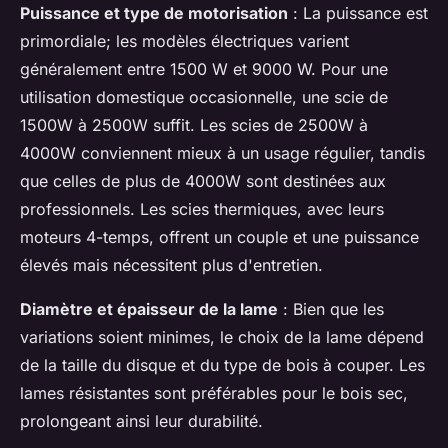
Puissance et type de motorisation
: La puissance est
primordiale; les modèles électriques varient
généralement entre 1500 W et 9000 W. Pour une
utilisation domestique occasionnelle, une scie de
1500W à 2500W suffit. Les scies de 2500W à
4000W conviennent mieux à un usage régulier, tandis
que celles de plus de 4000W sont destinées aux
professionnels. Les scies thermiques, avec leurs
moteurs 4-temps, offrent un couple et une puissance
élevés mais nécessitent plus d'entretien.
Diamètre et épaisseur de la lame
: Bien que les
variations soient minimes, le choix de la lame dépend
de la taille du disque et du type de bois à couper. Les
lames résistantes sont préférables pour le bois sec,
prolongeant ainsi leur durabilité.