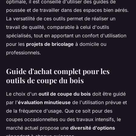
optimale, il est conseillé d'utiliser des guides de
poussée et de travailler dans des espaces bien aérés.
La versatilité de ces outils permet de réaliser un
travail de qualité, comparable à celui d'outils
spécialisés, tout en apportant un confort d'utilisation
pour les
projets de bricolage
à domicile ou
professionnels.
Guide d'achat complet pour les
outils de coupe du bois
Le choix d'un
outil de coupe du bois
doit être guidé
par l'
évaluation minutieuse
de l'utilisation prévue et
de la fréquence d'usage. Que ce soit pour des
coupes occasionnelles ou des travaux intensifs, le
marché actuel propose une
diversité d'options