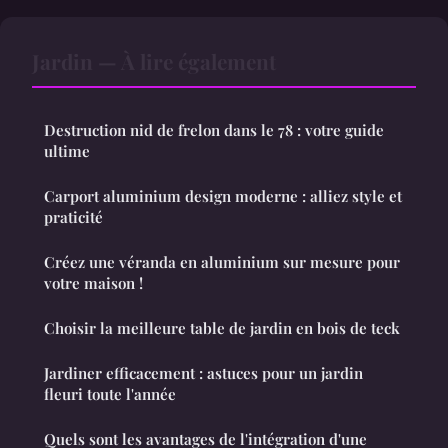
Jardin — À lire également
Destruction nid de frelon dans le 78 : votre guide
ultime
Carport aluminium design moderne : alliez style et
praticité
Créez une véranda en aluminium sur mesure pour
votre maison !
Choisir la meilleure table de jardin en bois de teck
Jardiner efficacement : astuces pour un jardin
fleuri toute l'année
Quels sont les avantages de l'intégration d'une